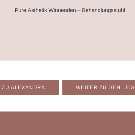
 ZU ALEXANDRA
WEITER ZU DEN LEI