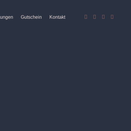
lungen
Gutschein
Kontakt
ETIK