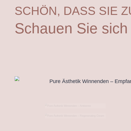
SCHÖN, DASS SIE 
Schauen Sie sich