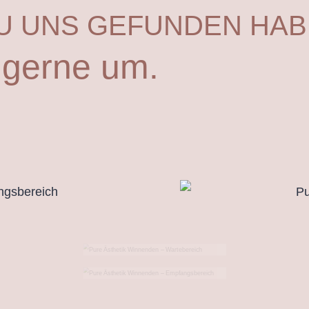
ZU UNS GEFUNDEN HAB
 gerne um.