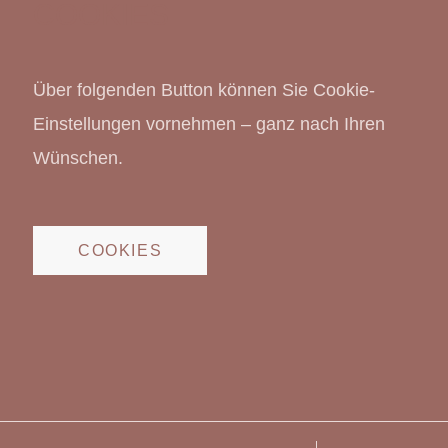
COOKIES
Über folgenden Button können Sie Cookie-
Einstellungen vornehmen – ganz nach Ihren
Wünschen.
COOKIES