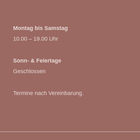
ÖFFNUNGSZEITEN
Montag bis Samstag
10.00 – 19.00 Uhr
Sonn- & Feiertage
Geschlossen
Termine nach Vereinbarung.