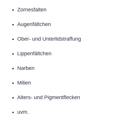
Zornesfalten
Augenfältchen
Ober- und Unterlidstraffung
Lippenfältchen
Narben
Milien
Alters- und Pigmentflecken
uvm.