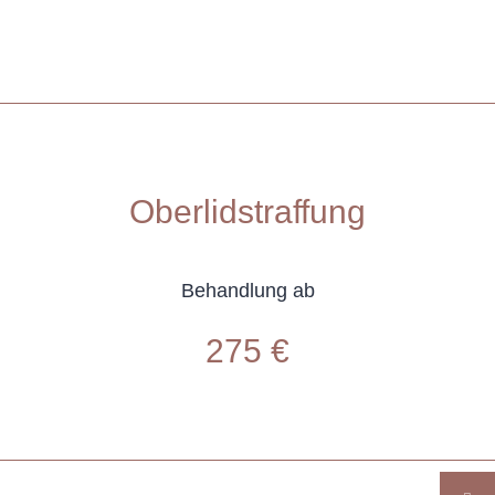
Oberlidstraffung
Behandlung ab
275 €