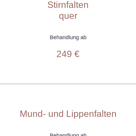
Stirnfalten
quer
Behandlung ab
249 €
Mund- und Lippenfalten
Behandlung ab