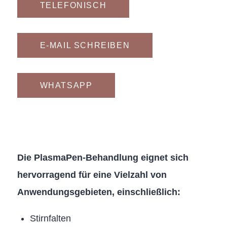
TELEFONISCH
E-MAIL SCHREIBEN
WHATSAPP
Die PlasmaPen-Behandlung eignet sich
hervorragend für eine Vielzahl von
Anwendungsgebieten, einschließlich:
Stirnfalten