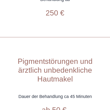
250 €
Pigmentstörungen und
ärztlich unbedenkliche
Hautmakel
Dauer der Behandlung ca 45 Minuten
ab 50 €