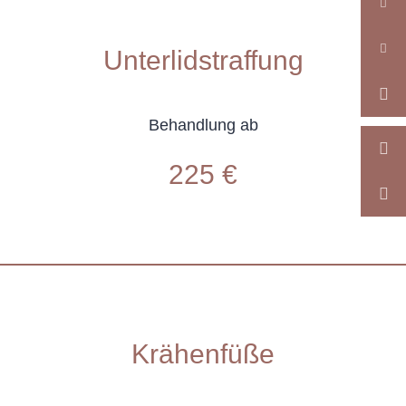
Unterlidstraffung
Behandlung ab
225 €
Krähenfüße