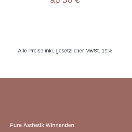
Alle Preise inkl. gesetzlicher MwSt. 19%.
KONTAKT
Pure Ästhetik Winnenden