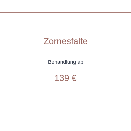
Zornesfalte
Behandlung ab
139 €