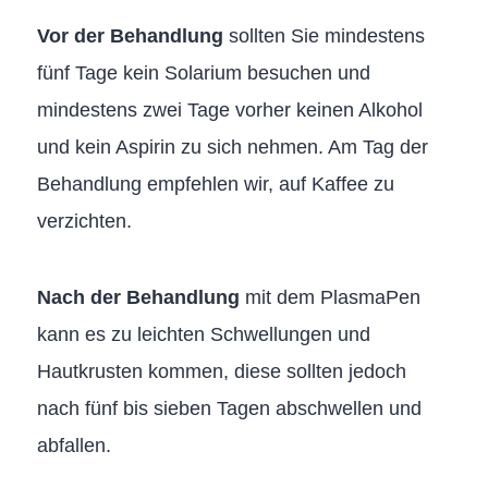
Vor der Behandlung
sollten Sie mindestens
fünf Tage kein Solarium besuchen und
mindestens zwei Tage vorher keinen Alkohol
und kein Aspirin zu sich nehmen. Am Tag der
Behandlung empfehlen wir, auf Kaffee zu
verzichten.
Nach der Behandlung
mit dem PlasmaPen
kann es zu leichten Schwellungen und
Hautkrusten kommen, diese sollten jedoch
nach fünf bis sieben Tagen abschwellen und
abfallen.