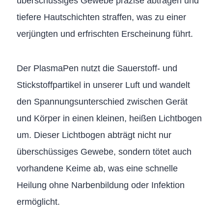
überschüssiges Gewebe präzise abtragen und
tiefere Hautschichten straffen, was zu einer
verjüngten und erfrischten Erscheinung führt.
Der PlasmaPen nutzt die Sauerstoff- und
Stickstoffpartikel in unserer Luft und wandelt
den Spannungsunterschied zwischen Gerät
und Körper in einen kleinen, heißen Lichtbogen
um. Dieser Lichtbogen abträgt nicht nur
überschüssiges Gewebe, sondern tötet auch
vorhandene Keime ab, was eine schnelle
Heilung ohne Narbenbildung oder Infektion
ermöglicht.