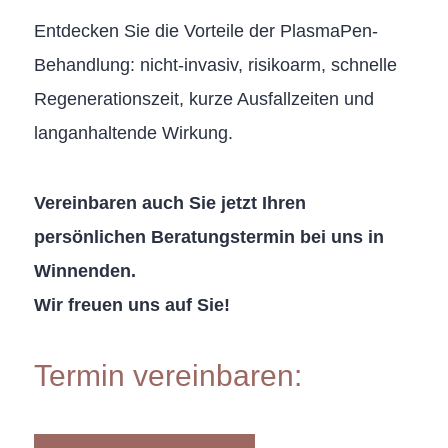
Entdecken Sie die Vorteile der PlasmaPen-
Behandlung: nicht-invasiv, risikoarm, schnelle
Regenerationszeit, kurze Ausfallzeiten und
langanhaltende Wirkung.
Vereinbaren auch Sie jetzt Ihren
persönlichen Beratungstermin bei uns in
Winnenden.
Wir freuen uns auf Sie!
Termin vereinbaren: