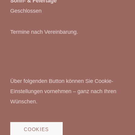
Sonn- & Feiertage
Geschlossen
Termine nach Vereinbarung.
COOKIES
Über folgenden Button können Sie Cookie-
Einstellungen vornehmen – ganz nach Ihren
Wünschen.
COOKIES