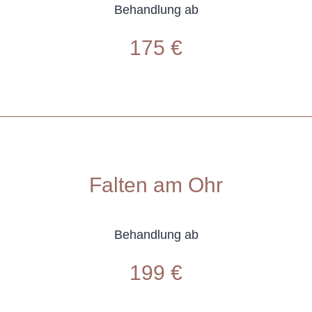
Behandlung ab
175 €
Falten am Ohr
Behandlung ab
199 €