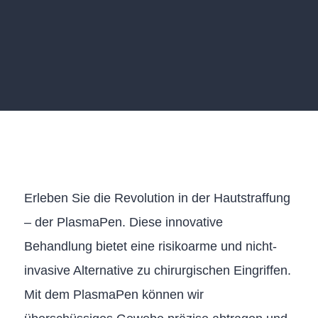
Erleben Sie die Revolution in der Hautstraffung
– der PlasmaPen. Diese innovative
Behandlung bietet eine risikoarme und nicht-
invasive Alternative zu chirurgischen Eingriffen.
Mit dem PlasmaPen können wir