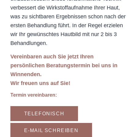
verbessert die Wirkstoffaufnahme Ihrer Haut,
was zu sichtbaren Ergebnissen schon nach der
ersten Behandlung führt. In der Regel erzielen
wir Ihr gewünschtes Hautbild mit nur 2 bis 3
Behandlungen.
Vereinbaren auch Sie jetzt Ihren
persönlichen Beratungstermin bei uns in
Winnenden.
Wir freuen uns auf Sie!
Termin vereinbaren:
TELEFONISCH
E-MAIL SCHREIBEN