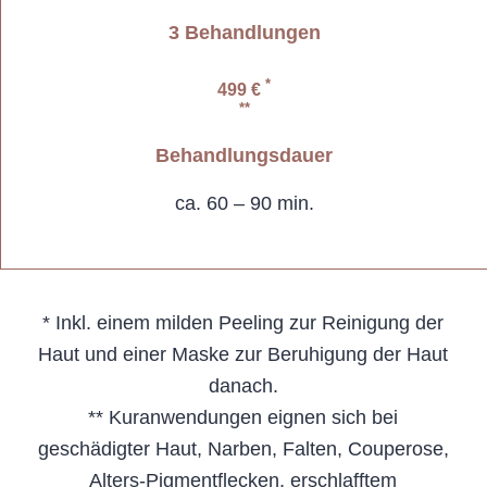
3 Behandlungen
*
499 €
**
Behandlungsdauer
ca. 60 – 90 min.
* Inkl. einem milden Peeling zur Reinigung der
Haut und einer Maske zur Beruhigung der Haut
danach.
** Kuranwendungen eignen sich bei
geschädigter Haut, Narben, Falten, Couperose,
Alters-Pigmentflecken, erschlafftem