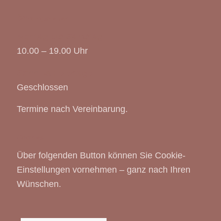
Öffnungszeiten
Montag bis Samstag
10.00 – 19.00 Uhr
Sonn- & Feiertage
Geschlossen
Termine nach Vereinbarung.
Cookies
Über folgenden Button können Sie Cookie-
Einstellungen vornehmen – ganz nach Ihren
Wünschen.