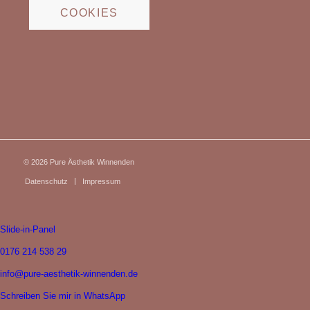
COOKIES
© 2026
Pure Ästhetik Winnenden
Datenschutz
Impressum
Slide-in-Panel
0176 214 538 29
info@pure-aesthetik-winnenden.de
Schreiben Sie mir in WhatsApp