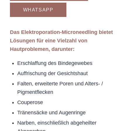
WHATSAPP
Das Elektroporation-Microneedling bietet
Lösungen für eine Vielzahl von
Hautproblemen, darunter:
Erschlaffung des Bindegewebes
Auffrischung der Gesichtshaut
Falten, erweiterte Poren und Alters- /
Pigmentflecken
Couperose
Tränensäcke und Augenringe
Narben, einschließlich abgeheilter