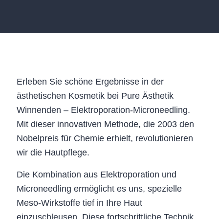
Erleben Sie schöne Ergebnisse in der
ästhetischen Kosmetik bei Pure Ästhetik
Winnenden – Elektroporation-Microneedling.
Mit dieser innovativen Methode, die 2003 den
Nobelpreis für Chemie erhielt, revolutionieren
wir die Hautpflege.
Die Kombination aus Elektroporation und
Microneedling ermöglicht es uns, spezielle
Meso-Wirkstoffe tief in Ihre Haut
einzuschleusen. Diese fortschrittliche Technik